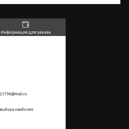
Информация для заказа
25796@mail.ru
 выбора наиболее