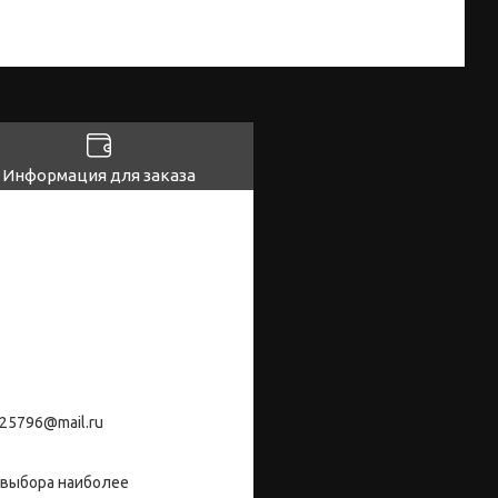
Информация для заказа
25796@mail.ru
 выбора наиболее