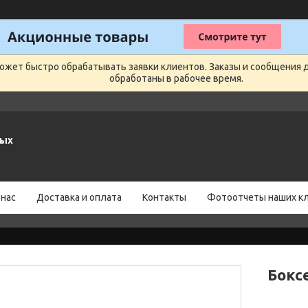
может быстро обрабатывать заявки клиентов. Заказы и сообщения 
обработаны в рабочее время.
ных
 нас
Доставка и оплата
Контакты
Фотоотчеты наших к
Бокс