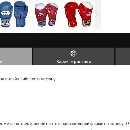
е
Характеристики
но онлайн либо по телефону:
можете по электронной почте в произвольной форме по адресу: 55