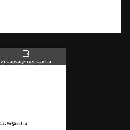
Информация для заказа
25796@mail.ru