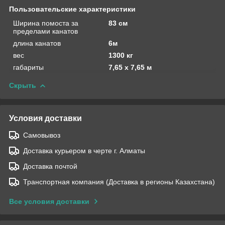
Пользовательские характеристики
Ширина помоста за
83 см
пределами канатов
длина канатов
6м
вес
1300 кг
габариты
7,65 х 7,65 м
Скрыть
Условия доставки
Самовывоз
Доставка курьером в черте г. Алматы
Доставка почтой
Транспортная компания (Доставка в регионы Казахстана)
Все условия доставки