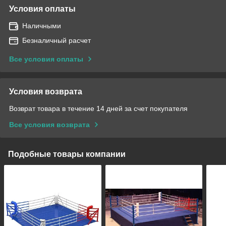
Условия оплаты
Наличными
Безналичный расчет
Все условия оплаты
Условия возврата
Возврат товара в течение 14 дней за счет покупателя
Все условия возврата
Подобные товары компании