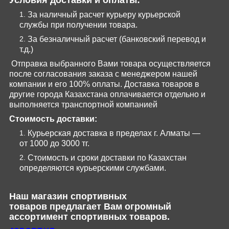
За наличный расчет курьеру курьерской
службы при получении товара.
За безналичный расчет (банковский перевод и
т.д.)
Отправка выбранного Вами товара осуществляется
после согласования заказа с менеджером нашей
компании и его 100% оплаты. Доставка товаров в
другие города Казахстана оплачивается отдельно и
выполняется транспортной компанией
Стоимость доставки:
Курьерская доставка в пределах г. Алматы —
от 1000 до 3000 тг.
Стоимость и сроки доставки по Казахстан
определяются курьерскими службами.
Наш магазин
спортивных
товаров
предлагает Вам огромный
ассортимент спортивных товаров.