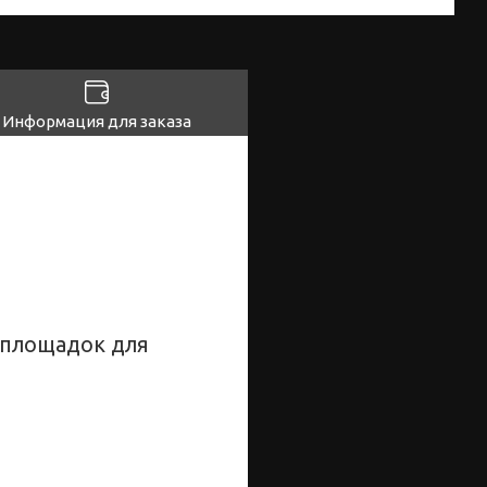
Информация для заказа
 площадок для