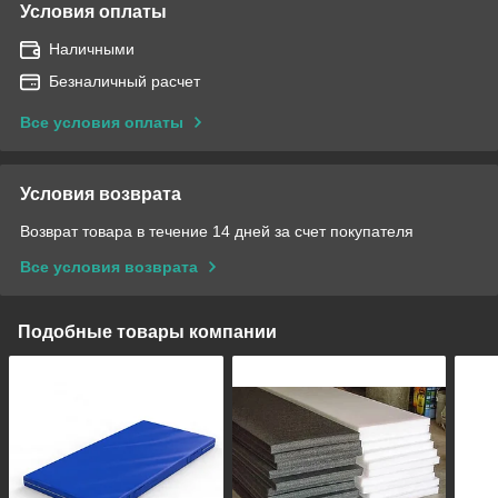
Условия оплаты
Наличными
Безналичный расчет
Все условия оплаты
Условия возврата
Возврат товара в течение 14 дней за счет покупателя
Все условия возврата
Подобные товары компании