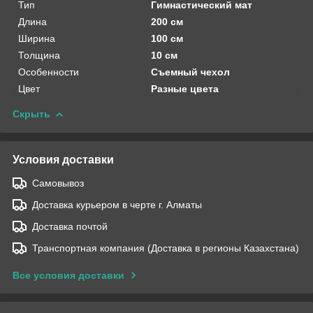
Тип
Гимнастический мат
Длина
200 см
Ширина
100 см
Толщина
10 см
Особенности
Съемный чехол
Цвет
Разные цвета
Скрыть
Условия доставки
Самовывоз
Доставка курьером в черте г. Алматы
Доставка почтой
Транспортная компания (Доставка в регионы Казахстана)
Все условия доставки