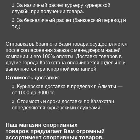
За наличный расчет курьеру курьерской
службы при получении товара.
За безналичный расчет (банковский перевод и
т.д.)
Отправка выбранного Вами товара осуществляется
после согласования заказа с менеджером нашей
компании и его 100% оплаты. Доставка товаров в
другие города Казахстана оплачивается отдельно и
выполняется транспортной компанией
Стоимость доставки:
Курьерская доставка в пределах г. Алматы —
от 1000 до 3000 тг.
Стоимость и сроки доставки по Казахстан
определяются курьерскими службами.
Наш магазин
спортивных
товаров
предлагает Вам огромный
ассортимент спортивных товаров.