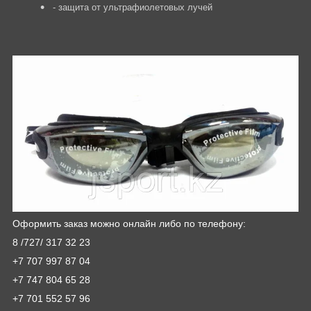
- защита от ультрафиолетовых лучей
Оформить заказ можно онлайн либо по телефону:
8 /727/ 317 32 23
+7 707 997 87 04
+7 747 804 65 28
+7 701 552 57 96