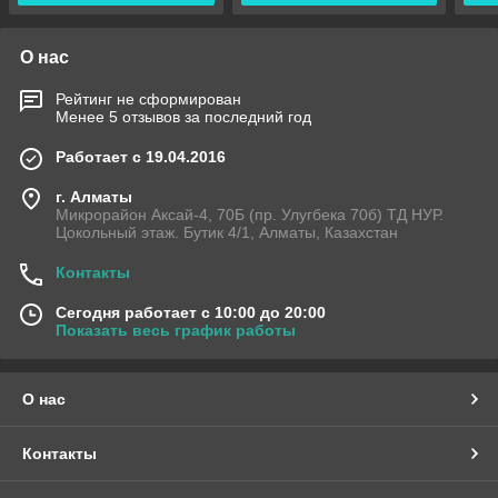
О нас
Рейтинг не сформирован
Менее 5 отзывов за последний год
Работает с 19.04.2016
г. Алматы
Микрорайон Аксай-4, 70Б (пр. Улугбека 70б) ТД НУР.
Цокольный этаж. Бутик 4/1, Алматы, Казахстан
Контакты
Сегодня работает с 10:00 до 20:00
Показать весь график работы
О нас
Контакты