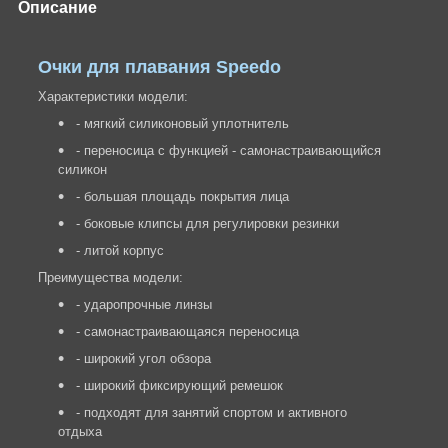
Описание
Очки для плавания Speedo
Характеристики модели:
- мягкий силиконовый уплотнитель
- переносица с функцией - самонастраивающийся
силикон
- большая площадь покрытия лица
- боковые клипсы для регулировки резинки
- литой корпус
Преимущества модели:
- ударопрочные линзы
- самонастраивающаяся переносица
- широкий угол обзора
- широкий фиксирующий ремешок
- подходят для занятий спортом и активного
отдыха