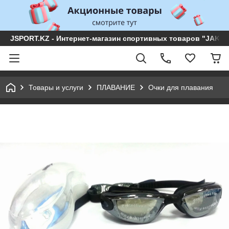
JSPORT.KZ - Интернет-магазин спортивных товаров "JAKON 
Товары и услуги
ПЛАВАНИЕ
Очки для плавания