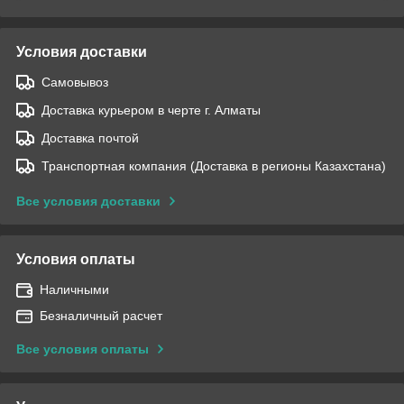
Условия доставки
Самовывоз
Доставка курьером в черте г. Алматы
Доставка почтой
Транспортная компания (Доставка в регионы Казахстана)
Все условия доставки
Условия оплаты
Наличными
Безналичный расчет
Все условия оплаты