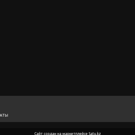
ЛАТЫ
Сайт создан на маркетплейсе
Satu.kz