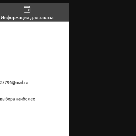
Информация для заказа
25796@mail.ru
 выбора наиболее