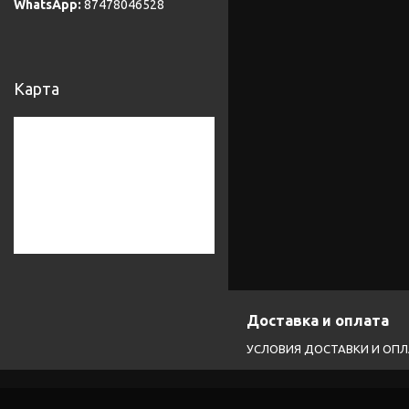
87478046528
Карта
Доставка и оплата
УСЛОВИЯ ДОСТАВКИ И ОП