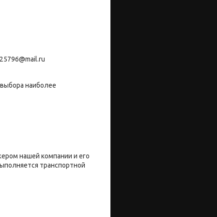
25796@mail.ru
 выбора наиболее
жером нашей компании и его
 выполняется транспортной