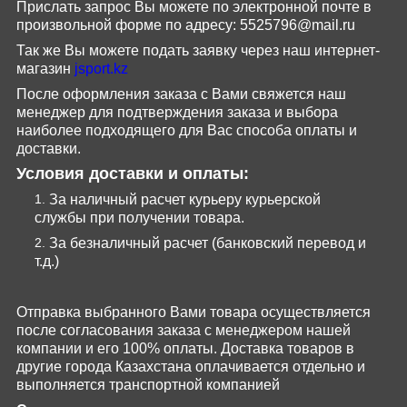
Прислать запрос Вы можете по электронной почте в
произвольной форме по адресу:
5525796@
mail
.
ru
Так же Вы можете подать заявку через наш интернет-
магазин
jsport
.
kz
После оформления заказа с Вами свяжется наш
менеджер для подтверждения заказа и выбора
наиболее подходящего для Вас способа оплаты и
доставки.
Условия доставки и оплаты:
За наличный расчет курьеру курьерской
службы при получении товара.
За безналичный расчет (банковский перевод и
т.д.)
Отправка выбранного Вами товара осуществляется
после согласования заказа с менеджером нашей
компании и его 100% оплаты. Доставка товаров в
другие города Казахстана оплачивается отдельно и
выполняется транспортной компанией