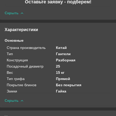
Оставьте заявку - подберем!
Скрыть
Характеристики
Основные
Страна производитель
Китай
Тип
Гантели
Конструкция
Разборная
Посадочный диаметр
25
Вес
15 кг
Тип грифа
Прямой
Покрытие блинов
Без покрытия
Замки
Гайка
Скрыть