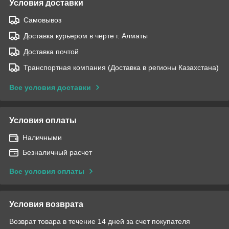
Условия доставки
Самовывоз
Доставка курьером в черте г. Алматы
Доставка почтой
Транспортная компания (Доставка в регионы Казахстана)
Все условия доставки
Условия оплаты
Наличными
Безналичный расчет
Все условия оплаты
Условия возврата
Возврат товара в течение 14 дней за счет покупателя