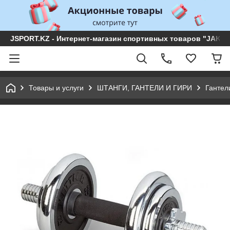
JSPORT.KZ - Интернет-магазин спортивных товаров "JAKON 
Товары и услуги
ШТАНГИ, ГАНТЕЛИ И ГИРИ
Гантел