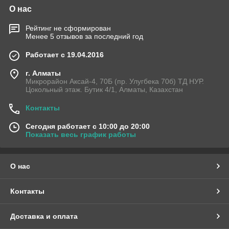
О нас
Рейтинг не сформирован
Менее 5 отзывов за последний год
Работает с 19.04.2016
г. Алматы
Микрорайон Аксай-4, 70Б (пр. Улугбека 70б) ТД НУР.
Цокольный этаж. Бутик 4/1, Алматы, Казахстан
Контакты
Сегодня работает с 10:00 до 20:00
Показать весь график работы
О нас
Контакты
Доставка и оплата