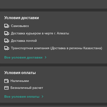
Условия доставки
Самовывоз
Доставка курьером в черте г. Алматы
Доставка почтой
Транспортная компания (Доставка в регионы Казахстана)
Все условия доставки
Условия оплаты
Наличными
Безналичный расчет
Все условия оплаты