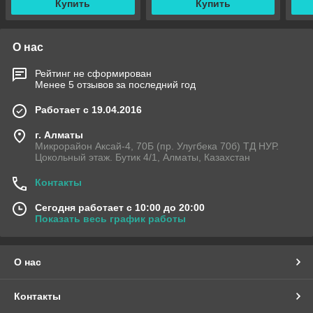
Купить
Купить
О нас
Рейтинг не сформирован
Менее 5 отзывов за последний год
Работает с 19.04.2016
г. Алматы
Микрорайон Аксай-4, 70Б (пр. Улугбека 70б) ТД НУР.
Цокольный этаж. Бутик 4/1, Алматы, Казахстан
Контакты
Сегодня работает с 10:00 до 20:00
Показать весь график работы
О нас
Контакты