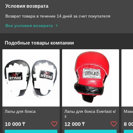
Условия возврата
Возврат товара в течение 14 дней за счет покупателя
Все условия возврата
Подобные товары компании
Лапы для бокса
Лапы для бокса Everlast к/
Маки
з
10 000
12 000
8 0
₸
₸