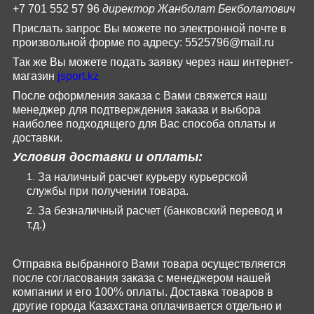
+7 701 552 57 96
директор Жанболат Бекболатович
Прислать запрос Вы можете по электронной почте в
произвольной форме по адресу:
5525796@
mail
.
ru
Так же Вы можете подать заявку через наш интернет-
магазин
jsport
.
kz
После оформления заказа с Вами свяжется наш
менеджер для подтверждения заказа и выбора
наиболее подходящего для Вас способа оплаты и
доставки.
Условия доставки и оплаты:
За наличный расчет курьеру курьерской
службы при получении товара.
За безналичный расчет (банковский перевод и
т.д.)
Отправка выбранного Вами товара осуществляется
после согласования заказа с менеджером нашей
компании и его 100% оплаты. Доставка товаров в
другие города Казахстана оплачивается отдельно и