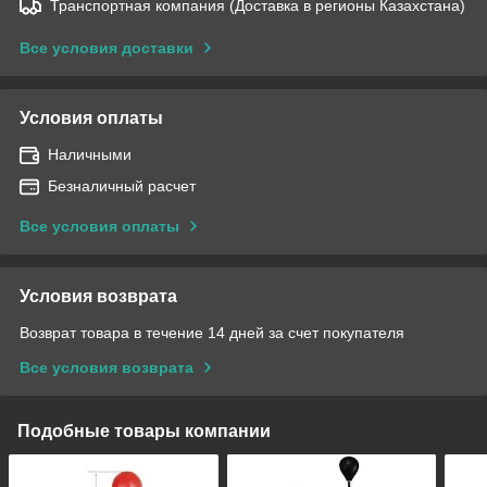
Транспортная компания (Доставка в регионы Казахстана)
Все условия доставки
Условия оплаты
Наличными
Безналичный расчет
Все условия оплаты
Условия возврата
Возврат товара в течение 14 дней за счет покупателя
Все условия возврата
Подобные товары компании