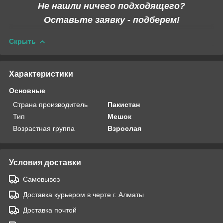
Не нашли ничего подходящего?
Оставьте заявку - подберем!
Скрыть
Характеристики
Основные
Страна производитель
Пакистан
Тип
Мешок
Возрастная группа
Взрослая
Условия доставки
Самовывоз
Доставка курьером в черте г. Алматы
Доставка почтой