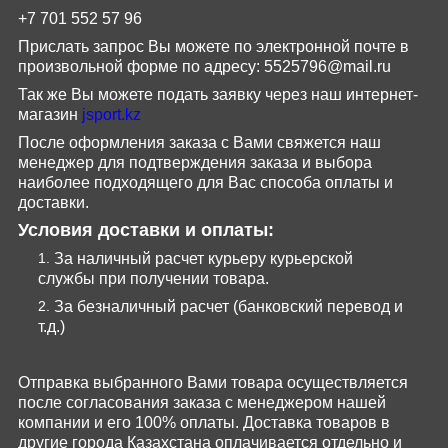
+7 701 552 57 96
Прислать запрос Вы можете по электронной почте в
произвольной форме по адресу:
5525796@
mail
.
ru
Так же Вы можете подать заявку через наш интернет-
магазин
jsport
.
kz
После оформления заказа с Вами свяжется наш
менеджер для подтверждения заказа и выбора
наиболее подходящего для Вас способа оплаты и
доставки.
Условия доставки и оплаты:
За наличный расчет курьеру курьерской
службы при получении товара.
За безналичный расчет (банковский перевод и
т.д.)
Отправка выбранного Вами товара осуществляется
после согласования заказа с менеджером нашей
компании и его 100% оплаты. Доставка товаров в
другие города Казахстана оплачивается отдельно и