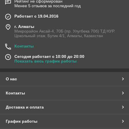
Рейтинг не сформирован
Менее 5 отзывов за последний год
Работает с 19.04.2016
г. Алматы
Микрорайон Аксай-4, 70Б (пр. Улугбека 70б) ТД НУР.
Цокольный этаж. Бутик 4/1, Алматы, Казахстан
Контакты
Сегодня работает с 10:00 до 20:00
Показать весь график работы
О нас
Контакты
Доставка и оплата
График работы