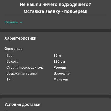
Не нашли ничего подходящего?
Оставьте заявку - подберем!
Скрыть
Характеристики
Основные
Вес
35 кг
Высота
120 см
Страна производитель
Россия
Возрастная группа
Взрослая
Тип
Манекен
Условия доставки