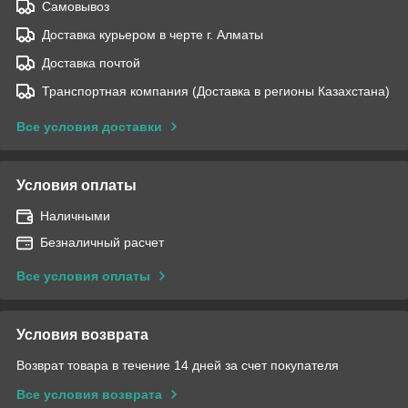
Самовывоз
Доставка курьером в черте г. Алматы
Доставка почтой
Транспортная компания (Доставка в регионы Казахстана)
Все условия доставки
Условия оплаты
Наличными
Безналичный расчет
Все условия оплаты
Условия возврата
Возврат товара в течение 14 дней за счет покупателя
Все условия возврата