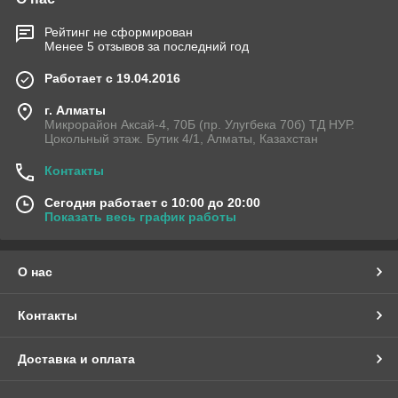
Рейтинг не сформирован
Менее 5 отзывов за последний год
Работает с 19.04.2016
г. Алматы
Микрорайон Аксай-4, 70Б (пр. Улугбека 70б) ТД НУР.
Цокольный этаж. Бутик 4/1, Алматы, Казахстан
Контакты
Сегодня работает с 10:00 до 20:00
Показать весь график работы
О нас
Контакты
Доставка и оплата