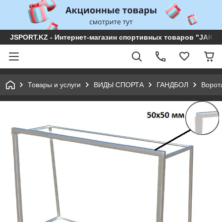
JSPORT.KZ - Интернет-магазин спортивных товаров "JAKON 
Товары и услуги
ВИДЫ СПОРТА
ГАНДБОЛ
Ворот