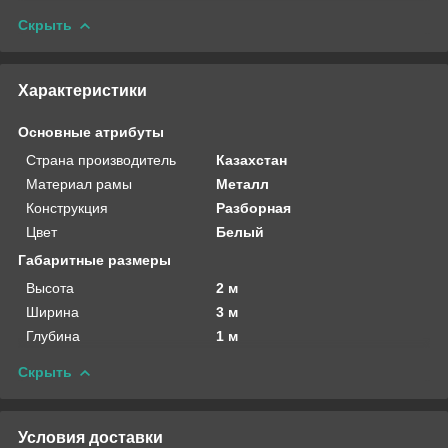
Скрыть
Характеристики
Основные атрибуты
Страна производитель
Казахстан
Материал рамы
Металл
Конструкция
Разборная
Цвет
Белый
Габаритные размеры
Высота
2 м
Ширина
3 м
Глубина
1 м
Скрыть
Условия доставки