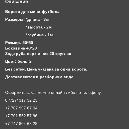
Описание
Ворота для мини-футбола
Размеры: *длина - 3м
*высота - 2м
*глубина - 1м.
Размер: 50*50
Боковина 40*20
Зад.труба верх и низ 20 круглая
Цвет: белый
Без сетки. Цена указана за одни ворота.
Доставляются в разборном виде.
Оформить заказ можно онлайн либо по телефону:
8 /727/ 317 32 23
+7 707 997 87 04
+7 701 552 57 96
+7 747 804 65 28