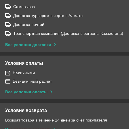
Самовывоз
Доставка курьером в черте г. Алматы
Доставка почтой
Транспортная компания (Доставка в регионы Казахстана)
Все условия доставки
Условия оплаты
Наличными
Безналичный расчет
Все условия оплаты
Условия возврата
Возврат товара в течение 14 дней за счет покупателя