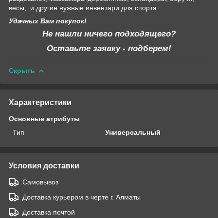
весы, и другие нужные инвентари для спорта.
Удачных Вам покупок!
Не нашли ничего подходящего?
Оставьте заявку - подберем!
Скрыть
Характеристики
Основные атрибуты
Тип
Универсальный
Условия доставки
Самовывоз
Доставка курьером в черте г. Алматы
Доставка почтой