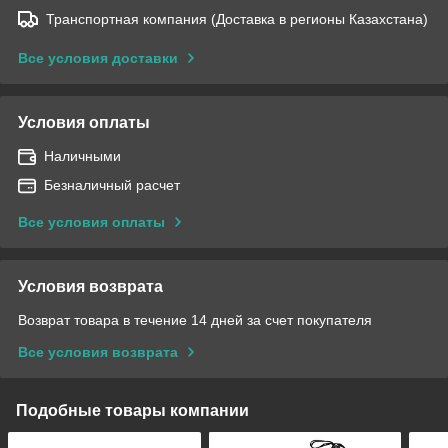
Транспортная компания (Доставка в регионы Казахстана)
Все условия доставки
Условия оплаты
Наличными
Безналичный расчет
Все условия оплаты
Условия возврата
Возврат товара в течение 14 дней за счет покупателя
Все условия возврата
Подобные товары компании