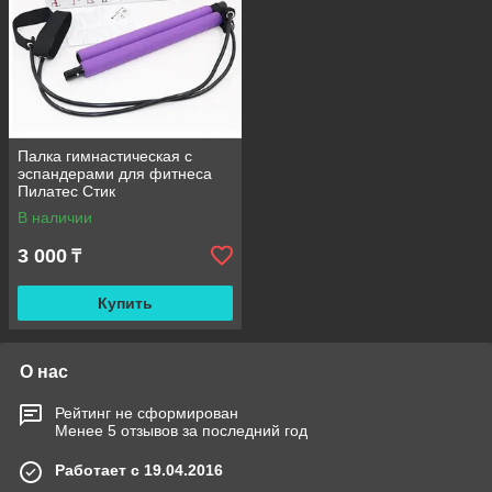
Палка гимнастическая с
эспандерами для фитнеса
Пилатес Стик
В наличии
3 000
₸
Купить
О нас
Рейтинг не сформирован
Менее 5 отзывов за последний год
Работает с 19.04.2016