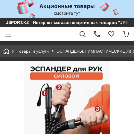
JSPORT.KZ - Интернет-магазин спортивных товаров "JAKON 
Товары и услуги
ЭСПАНДЕРЫ, ГИМНАСТИЧЕСКИЕ ЖГ