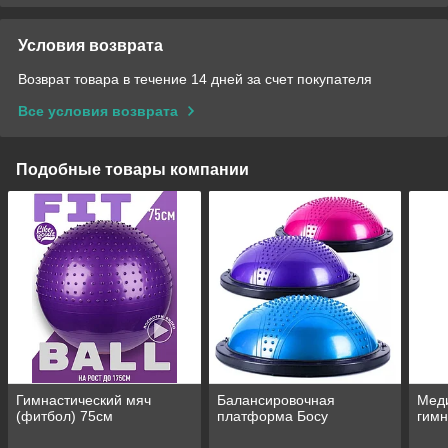
Условия возврата
Возврат товара в течение 14 дней за счет покупателя
Все условия возврата
Подобные товары компании
Гимнастический мяч
Балансировочная
Мед
(фитбол) 75см
платформа Босу
гимн