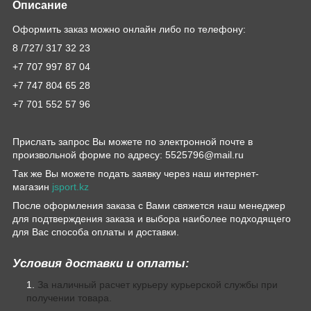
Описание
Оформить заказ можно онлайн либо по телефону:
8 /727/ 317 32 23
+7 707 997 87 04
+7 747 804 65 28
+7 701 552 57 96
Прислать запрос Вы можете по электронной почте в
произвольной форме по адресу: 5525796@mail.ru
Так же Вы можете подать заявку через наш интернет-
магазин
jsport.kz
После оформления заказа с Вами свяжется наш менеджер
для подтверждения заказа и выбора наиболее подходящего
для Вас способа оплаты и доставки.
Условия доставки и оплаты:
За наличный расчет курьеру курьерской службы при
получении товара.