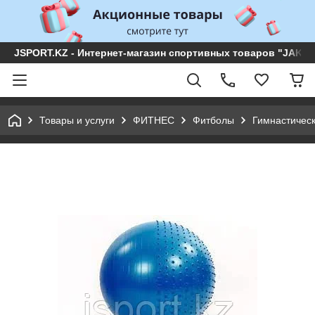
JSPORT.KZ - Интернет-магазин спортивных товаров "JAKON 
Товары и услуги
ФИТНЕС
Фитболы
Гимнастическ