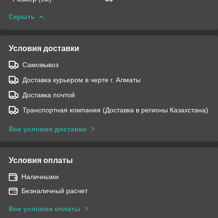
Скрыть
Условия доставки
Самовывоз
Доставка курьером в черте г. Алматы
Доставка почтой
Транспортная компания (Доставка в регионы Казахстана)
Все условия доставки
Условия оплаты
Наличными
Безналичный расчет
Все условия оплаты