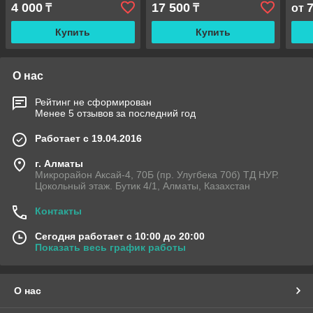
4 000
17 500
₸
₸
от
Купить
Купить
О нас
Рейтинг не сформирован
Менее 5 отзывов за последний год
Работает с 19.04.2016
г. Алматы
Микрорайон Аксай-4, 70Б (пр. Улугбека 70б) ТД НУР.
Цокольный этаж. Бутик 4/1, Алматы, Казахстан
Контакты
Сегодня работает с 10:00 до 20:00
Показать весь график работы
О нас