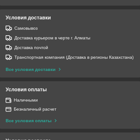
Условия доставки
Самовывоз
Доставка курьером в черте г. Алматы
Доставка почтой
Транспортная компания (Доставка в регионы Казахстана)
Все условия доставки
Условия оплаты
Наличными
Безналичный расчет
Все условия оплаты