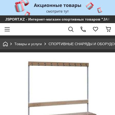
JSPORT.KZ - Интернет-магазин спортивных товаров "JAKON 
Товары и услуги
СПОРТИВНЫЕ СНАРЯДЫ И ОБОРУДО