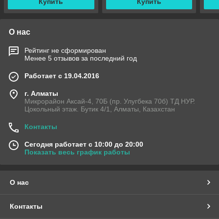
Купить
Купить
О нас
Рейтинг не сформирован
Менее 5 отзывов за последний год
Работает с 19.04.2016
г. Алматы
Микрорайон Аксай-4, 70Б (пр. Улугбека 70б) ТД НУР.
Цокольный этаж. Бутик 4/1, Алматы, Казахстан
Контакты
Сегодня работает с 10:00 до 20:00
Показать весь график работы
О нас
Контакты