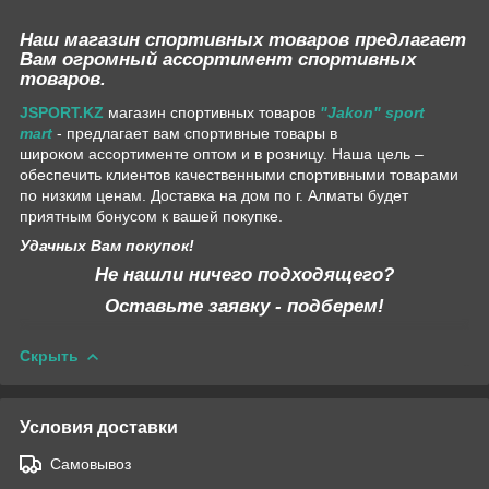
Наш магазин спортивных товаров предлагает
Вам огромный ассортимент спортивных
товаров.
JSPORT.KZ
магазин спортивных товаров
"Jakon" sport
mart
- предлагает вам спортивные товары в
широком ассортименте оптом и в розницу. Наша цель –
обеспечить клиентов качественными спортивными товарами
по низким ценам. Доставка на дом по г. Алматы будет
приятным бонусом к вашей покупке.
Удачных Вам покупок!
Не нашли ничего подходящего?
Оставьте заявку - подберем!
Скрыть
Условия доставки
Самовывоз