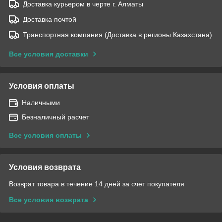
Доставка курьером в черте г. Алматы
Доставка почтой
Транспортная компания (Доставка в регионы Казахстана)
Все условия доставки
Условия оплаты
Наличными
Безналичный расчет
Все условия оплаты
Условия возврата
Возврат товара в течение 14 дней за счет покупателя
Все условия возврата