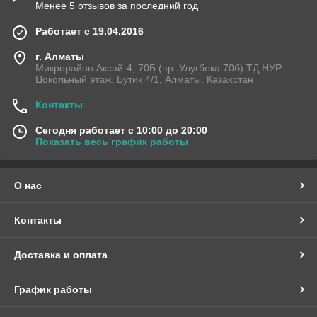
Менее 5 отзывов за последний год
Работает с 19.04.2016
г. Алматы
Микрорайон Аксай-4, 70Б (пр. Улугбека 70б) ТД НУР.
Цокольный этаж. Бутик 4/1, Алматы, Казахстан
Контакты
Сегодня работает с 10:00 до 20:00
Показать весь график работы
О нас
Контакты
Доставка и оплата
График работы