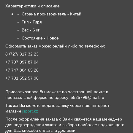
Характеристики и описание
Страна производитель - Китай
Тип - Гиря
Вес - 6 кг
Состояние - Новое
Оформить заказ можно онлайн либо по телефону:
8 /727/ 317 32 23
+7 707 997 87 04
+7 747 804 65 28
+7 701 552 57 96
Прислать запрос Вы можете по электронной почте в
произвольной форме по адресу: 5525796@mail.ru
Так же Вы можете подать заявку через наш интернет-
магазин
jsport.kz
После оформления заказа с Вами свяжется наш менеджер
для подтверждения заказа и выбора наиболее подходящего
для Вас способа оплаты и доставки.