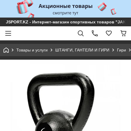
JSPORT.KZ - Интернет-магазин спортивных товаров "JAKON 
Товары и услуги
ШТАНГИ, ГАНТЕЛИ И ГИРИ
Гири