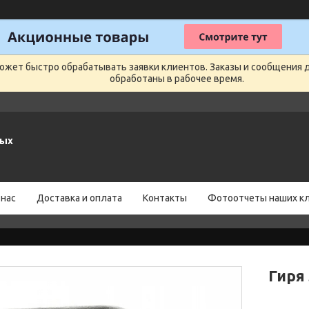
может быстро обрабатывать заявки клиентов. Заказы и сообщения 
обработаны в рабочее время.
ных
 нас
Доставка и оплата
Контакты
Фотоотчеты наших к
Гиря