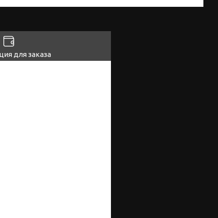
ия для заказа