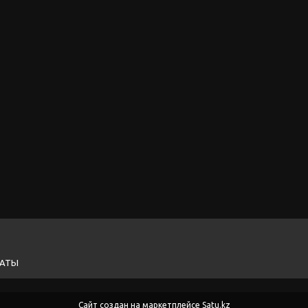
ЛАТЫ
Сайт создан на маркетплейсе
Satu.kz