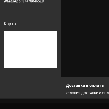
87478046528
Карта
Доставка и оплата
УСЛОВИЯ ДОСТАВКИ И ОП