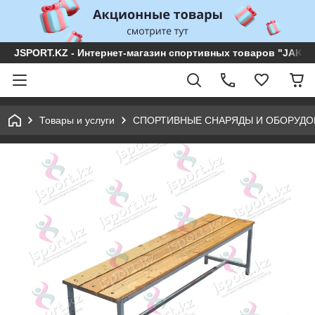
JSPORT.KZ - Интернет-магазин спортивных товаров "JAKON 
Товары и услуги
СПОРТИВНЫЕ СНАРЯДЫ И ОБОРУДО