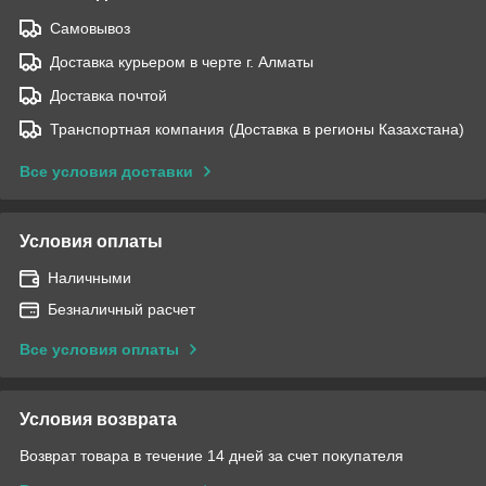
Самовывоз
Доставка курьером в черте г. Алматы
Доставка почтой
Транспортная компания (Доставка в регионы Казахстана)
Все условия доставки
Условия оплаты
Наличными
Безналичный расчет
Все условия оплаты
Условия возврата
Возврат товара в течение 14 дней за счет покупателя