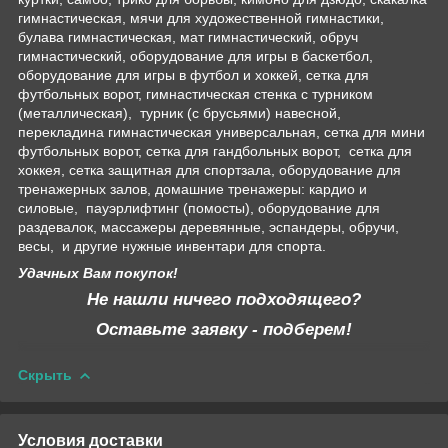
гимнастическая, мячи для художественной гимнастики,
булава гимнастическая, мат гимнастический, обруч
гимнастический, оборудование для игры в баскетбол,
оборудование для игры в футбол и хоккей, сетка для
футбольных ворот, гимнастическая стенка с турником
(металлическая), турник (с брусьями) навесной,
перекладина гимнастическая универсальная, сетка для мини
футбольных ворот, сетка для гандбольных ворот, сетка для
хоккея, сетка защитная для спортзала, оборудование для
тренажерных залов, домашние тренажеры: кардио и
силовые, пауэрлифтинг (помосты), оборудование для
раздевалок, массажеры деревянные, эспандеры, обручи,
весы, и другие нужные инвентари для спорта.
Удачных Вам покупок!
Не нашли ничего подходящего?
Оставьте заявку - подберем!
Скрыть
Условия доставки