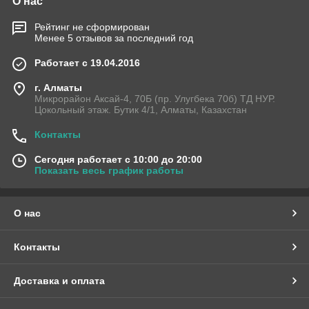
О нас
Рейтинг не сформирован
Менее 5 отзывов за последний год
Работает с 19.04.2016
г. Алматы
Микрорайон Аксай-4, 70Б (пр. Улугбека 70б) ТД НУР.
Цокольный этаж. Бутик 4/1, Алматы, Казахстан
Контакты
Сегодня работает с 10:00 до 20:00
Показать весь график работы
О нас
Контакты
Доставка и оплата