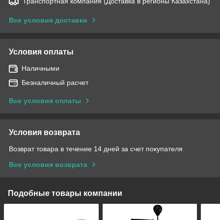
Транспортная компания (Доставка в регионы Казахстана)
Все условия доставки
Условия оплаты
Наличными
Безналичный расчет
Все условия оплаты
Условия возврата
Возврат товара в течение 14 дней за счет покупателя
Все условия возврата
Подобные товары компании