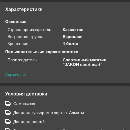
Характеристики
Основные
Страна производитель
Казахстан
Возрастная группа
Взрослая
Крепление
4 болта
Пользовательские характеристики
Производитель
Спортивный магазин
"JAKON sport mart"
Скрыть
Условия доставки
Самовывоз
Доставка курьером в черте г. Алматы
Доставка почтой