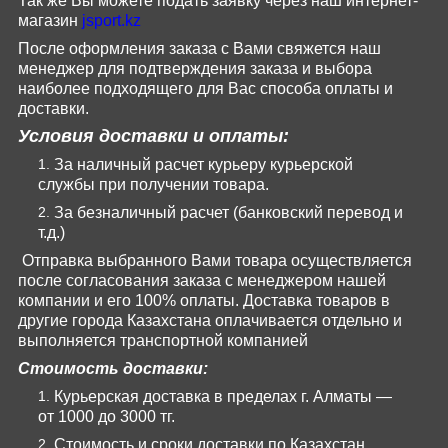
Так же Вы можете подать заявку через наш интернет-
магазин
jsport
.
kz
После оформления заказа с Вами свяжется наш
менеджер для подтверждения заказа и выбора
наиболее подходящего для Вас способа оплаты и
доставки.
Условия доставки и оплаты:
За наличный расчет курьеру курьерской
службы при получении товара.
За безналичный расчет (банковский перевод и
т.д.)
Отправка выбранного Вами товара осуществляется
после согласования заказа с менеджером нашей
компании и его 100% оплаты. Доставка товаров в
другие города Казахстана оплачивается отдельно и
выполняется транспортной компанией
Стоимость доставки:
Курьерская доставка в пределах г. Алматы —
от 1000 до 3000 тг.
Стоимость и сроки доставки по Казахстан