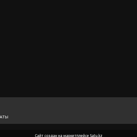
ЛАТЫ
Сайт создан на маркетплейсе
Satu.kz