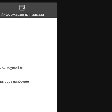
Информация для заказа
25796@mail.ru
 выбора наиболее