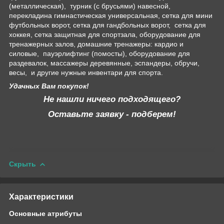
(металлическая), турник (с брусьями) навесной,
перекладина гимнастическая универсальная, сетка для мини
футбольных ворот, сетка для гандбольных ворот, сетка для
хоккея, сетка защитная для спортзала, оборудование для
тренажерных залов, домашние тренажеры: кардио и
силовые, пауэрлифтинг (помосты), оборудование для
раздевалок, массажеры деревянные, эспандеры, обручи,
весы, и другие нужные инвентари для спорта.
Удачных Вам покупок!
Не нашли ничего подходящего?
Оставьте заявку - подберем!
Скрыть
Характеристики
Основные атрибуты