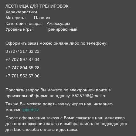
ЛЕСТНИЦА ДЛЯ ТРЕНИРОВОК
Характеристики
Материал: Пластик
Категория товара: Аксессуары
Уровень игры: Тренировочный
Оформить заказ можно онлайн либо по телефону:
8 /727/ 317 32 23
+7 707 997 87 04
+7 747 804 65 28
+7 701 552 57 96
Прислать запрос Вы можете по электронной почте в
произвольной форме по адресу: 5525796@mail.ru
Так же Вы можете подать заявку через наш интернет-
магазин
jsport.kz
После оформления заказа с Вами свяжется наш менеджер
для подтверждения заказа и выбора наиболее подходящего
для Вас способа оплаты и доставки.