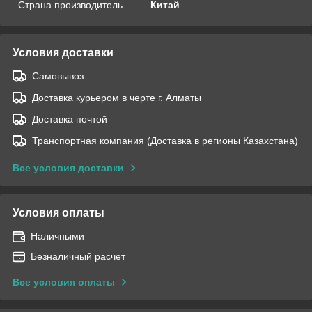
Страна производитель
Китай
Условия доставки
Самовывоз
Доставка курьером в черте г. Алматы
Доставка почтой
Транспортная компания (Доставка в регионы Казахстана)
Все условия доставки
Условия оплаты
Наличными
Безналичный расчет
Все условия оплаты