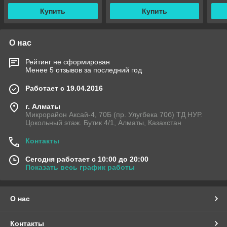
Купить
Купить
О нас
Рейтинг не сформирован
Менее 5 отзывов за последний год
Работает с 19.04.2016
г. Алматы
Микрорайон Аксай-4, 70Б (пр. Улугбека 70б) ТД НУР.
Цокольный этаж. Бутик 4/1, Алматы, Казахстан
Контакты
Сегодня работает с 10:00 до 20:00
Показать весь график работы
О нас
Контакты