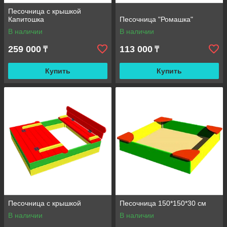
Песочница с крышкой
Капитошка
Песочница "Ромашка"
В наличии
В наличии
259 000
113 000
₸
₸
Купить
Купить
Песочница с крышкой
Песочница 150*150*30 см
В наличии
В наличии