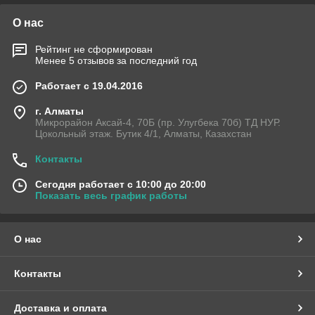
О нас
Рейтинг не сформирован
Менее 5 отзывов за последний год
Работает с 19.04.2016
г. Алматы
Микрорайон Аксай-4, 70Б (пр. Улугбека 70б) ТД НУР.
Цокольный этаж. Бутик 4/1, Алматы, Казахстан
Контакты
Сегодня работает с 10:00 до 20:00
Показать весь график работы
О нас
Контакты
Доставка и оплата